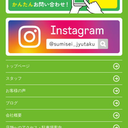
トップページ
スタッフ
お客様の声
ブログ
会社概要
店舗へのアクセス・駐車場案内