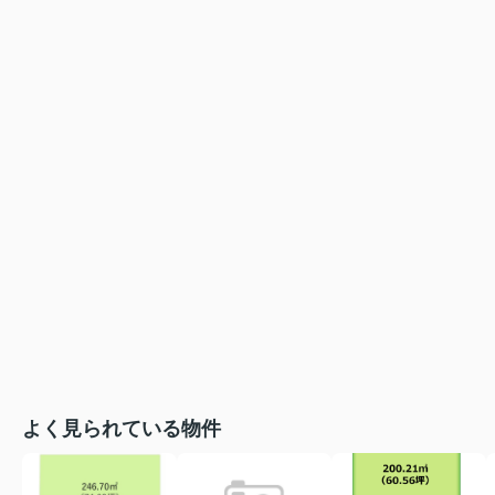
よく見られている物件