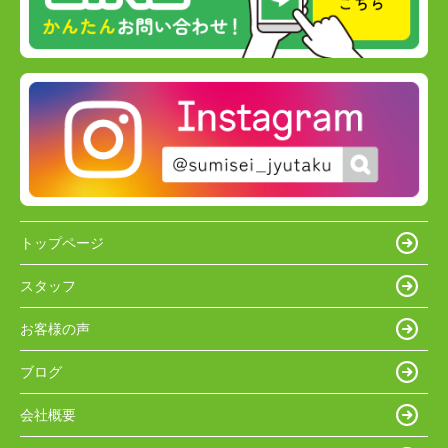
トップページ
スタッフ
お客様の声
ブログ
会社概要