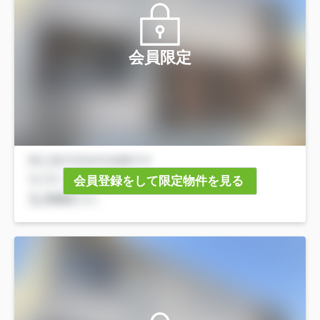
会員限定
会員登録をして限定物件を見る