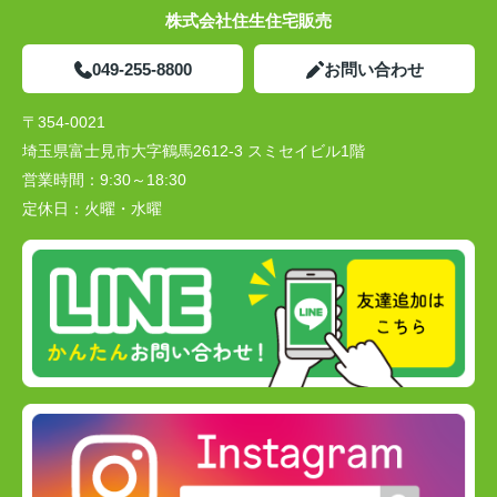
株式会社住生住宅販売
049-255-8800
お問い合わせ
〒354-0021
埼玉県富士見市大字鶴馬2612-3 スミセイビル1階
営業時間：
9:30～18:30
定休日：
火曜・水曜