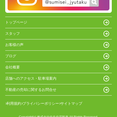
トップページ
スタッフ
お客様の声
ブログ
会社概要
店舗へのアクセス・駐車場案内
不動産の売却に関するお問合せ
利用規約
プライバシーポリシー
サイトマップ
Copyright(c) 株式会社住生住宅販売 All Rights Reserved.