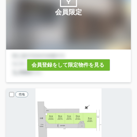
会員限定
会員登録をして限定物件を見る
売地