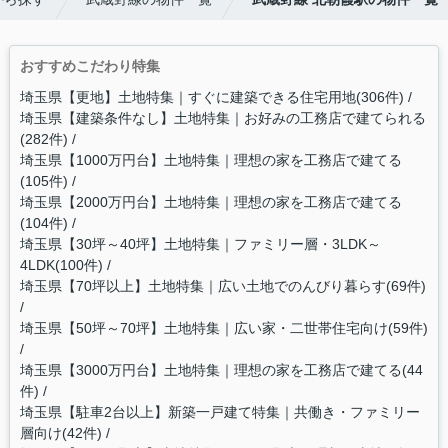
おすすめこだわり特集
埼玉県【更地】土地特集｜すぐに建築できる住宅用地(306件)
埼玉県【建築条件なし】土地特集｜お好みの工務店で建てられる
(282件)
埼玉県【1000万円台】土地特集｜理想の家を工務店で建てる
(105件)
埼玉県【2000万円台】土地特集｜理想の家を工務店で建てる
(104件)
埼玉県【30坪～40坪】土地特集｜ファミリー層・3LDK～
4LDK(100件)
埼玉県【70坪以上】土地特集｜広い土地でのんびり暮らす(69件)
埼玉県【50坪～70坪】土地特集｜広い家・二世帯住宅向け(59件)
埼玉県【3000万円台】土地特集｜理想の家を工務店で建てる(44
件)
埼玉県【駐車2台以上】新築一戸建て特集｜共働き・ファミリー
層向け(42件)