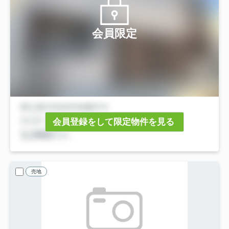
会員限定
会員登録をして限定物件を見る
売地