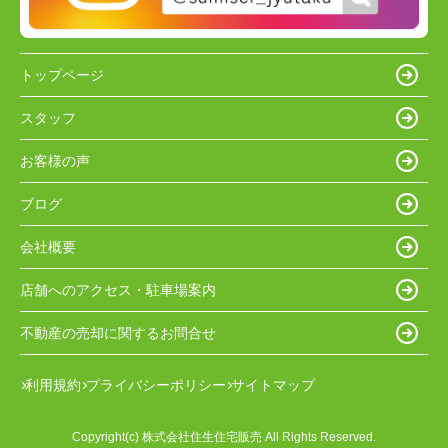
トップページ
スタッフ
お客様の声
ブログ
会社概要
店舗へのアクセス・駐車場案内
不動産の売却に関するお問合せ
利用規約
プライバシーポリシー
サイトマップ
Copyright(c) 株式会社住生住宅販売 All Rights Reserved.