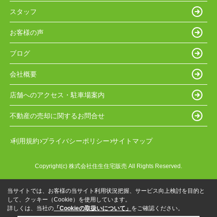
スタッフ
お客様の声
ブログ
会社概要
店舗へのアクセス・駐車場案内
不動産の売却に関するお問合せ
利用規約
プライバシーポリシー
サイトマップ
Copyright(c) 株式会社住生住宅販売 All Rights Reserved.
当サイトでは、お客様の当サイト利用状況把握、サービス向上検討を目的と
して、クッキー（Cookie）を使用しています。
詳しくは、当社の
「Cookieの取扱いについて」
をご確認ください。