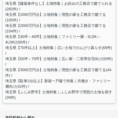
埼玉県【建築条件なし】土地特集｜お好みの工務店で建てられる
(282件)
埼玉県【1000万円台】土地特集｜理想の家を工務店で建てる
(105件)
埼玉県【2000万円台】土地特集｜理想の家を工務店で建てる
(104件)
埼玉県【30坪～40坪】土地特集｜ファミリー層・3LDK～
4LDK(100件)
埼玉県【70坪以上】土地特集｜広い土地でのんびり暮らす(69件)
埼玉県【50坪～70坪】土地特集｜広い家・二世帯住宅向け(59件)
埼玉県【3000万円台】土地特集｜理想の家を工務店で建てる(44
件)
埼玉県【駐車2台以上】新築一戸建て特集｜共働き・ファミリー
層向け(42件)
埼玉県【ふじみ野市】土地特集｜ふじみ野市で理想の土地を探す
(39件)
市区町村から探す