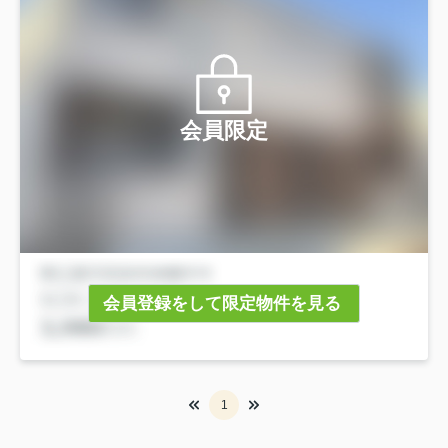
会員限定
会員登録をして限定物件を見る
1