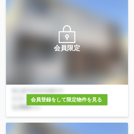
会員限定
会員登録をして限定物件を見る