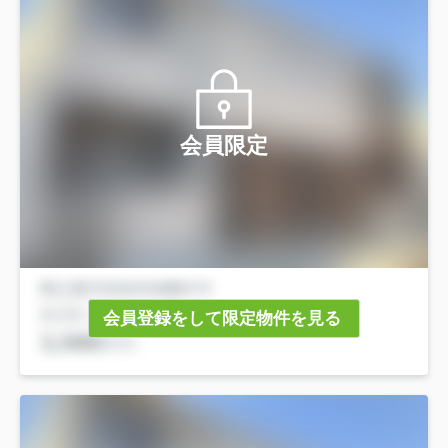
会員限定
会員登録をして限定物件を見る