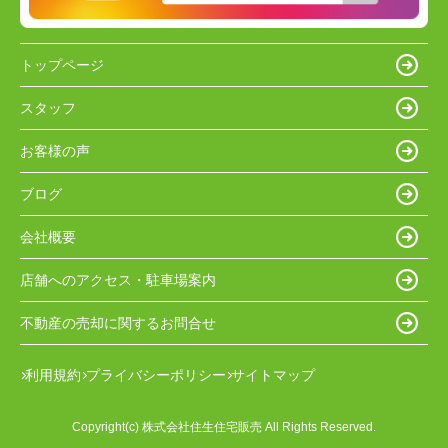
トップページ
スタッフ
お客様の声
ブログ
会社概要
店舗へのアクセス・駐車場案内
不動産の売却に関するお問合せ
利用規約
プライバシーポリシー
サイトマップ
Copyright(c) 株式会社住生住宅販売 All Rights Reserved.