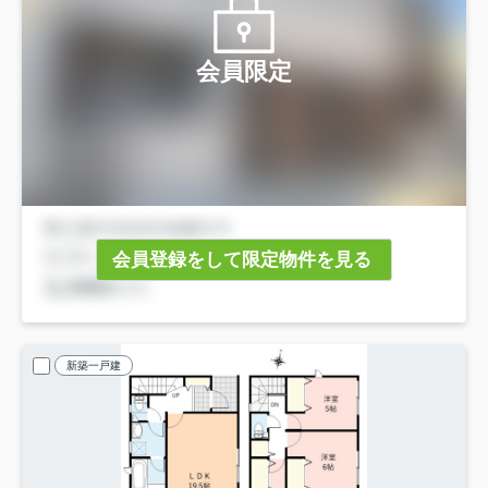
会員限定
会員登録をして限定物件を見る
新築一戸建