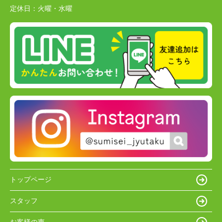
定休日：
火曜・水曜
トップページ
スタッフ