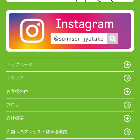
トップページ
スタッフ
お客様の声
ブログ
会社概要
店舗へのアクセス・駐車場案内