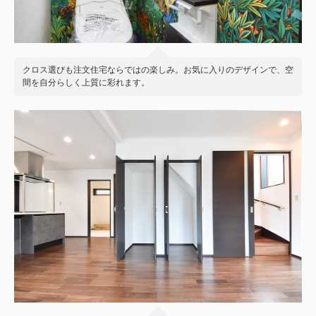
クロス選びも注文住宅ならではの楽しみ。お気に入りのデザインで、空
間を自分らしく上質に彩れます。