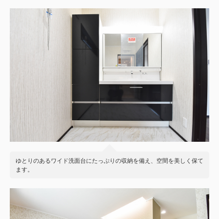
ゆとりのあるワイド洗面台にたっぷりの収納を備え、空間を美しく保て
ます。