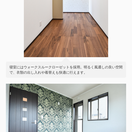
寝室にはウォークスルークローゼットを採用。明るく風通しの良い空間
で、衣類の出し入れや着替えも快適に行えます。