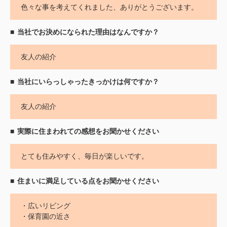
色々な事を考えてくれました、ありがとうございます。
当社でお決めになられた理由はなんですか？
友人の紹介
当社にいらっしゃったきっかけは何ですか？
友人の紹介
実際に住まわれての感想をお聞かせください
とても住みやすく、毎日が楽しいです。
住まいに満足している点をお聞かせください
・広いリビング
・保育園の近さ