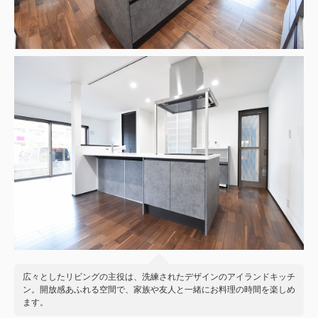
広々としたリビングの主役は、洗練されたデザインのアイランドキッチ
ン。開放感あふれる空間で、家族や友人と一緒にお料理の時間を楽しめ
ます。