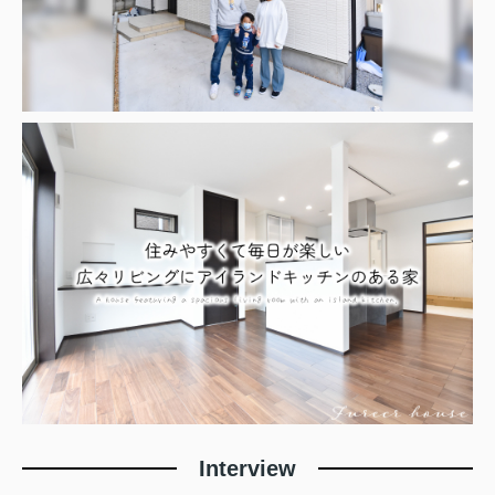
Interview