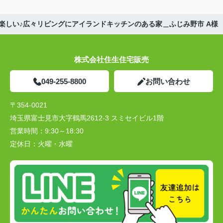
楽しい♪広々リビングにアイランドキッチンのある家＿ふじみ野市 A様
株式会社住生住宅販売
049-255-8800
お問い合わせ
〒354-0021
埼玉県富士見市大字鶴馬2612-3 スミセイビル1階
営業時間：
9:30～18:30
定休日：
火曜・水曜