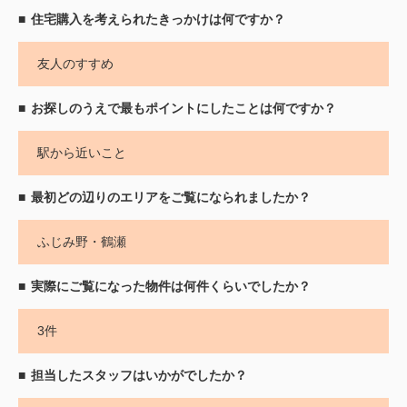
住宅購入を考えられたきっかけは何ですか？
友人のすすめ
お探しのうえで最もポイントにしたことは何ですか？
駅から近いこと
最初どの辺りのエリアをご覧になられましたか？
ふじみ野・鶴瀬
実際にご覧になった物件は何件くらいでしたか？
3件
担当したスタッフはいかがでしたか？