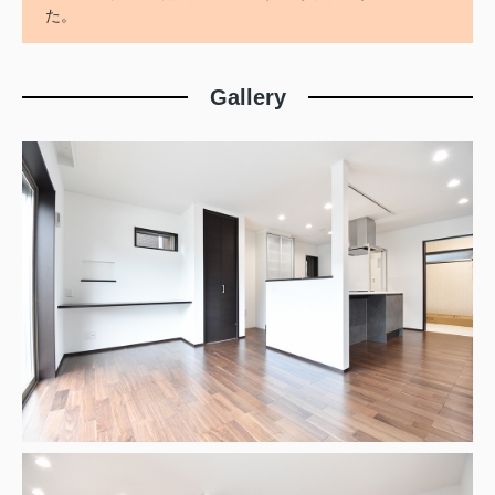
た。
Gallery