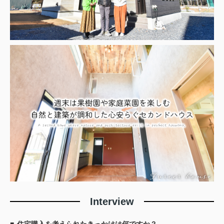
Interview
住宅購入を考えられたきっかけは何ですか？