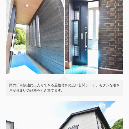
雨の日も快適に出入りできる屋根付きの広い玄関ポーチ。モダンな引き
戸が住まいの品格を引き立てます。