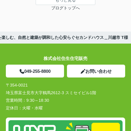
ブログトップへ
を楽しむ、自然と建築が調和した心安らぐセカンドハウス＿川越市 T様
株式会社住生住宅販売
049-255-8800
お問い合わせ
〒354-0021
埼玉県富士見市大字鶴馬2612-3 スミセイビル1階
営業時間：
9:30～18:30
定休日：
火曜・水曜