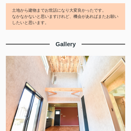
土地から建物までお世話になり大変良かったです。
なかなかないと思いますけれど、機会があればまたお願い
したいと思います。
Gallery