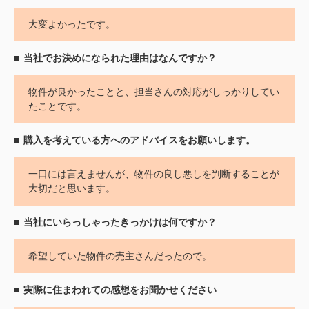
大変よかったです。
当社でお決めになられた理由はなんですか？
物件が良かったことと、担当さんの対応がしっかりしてい
たことです。
購入を考えている方へのアドバイスをお願いします。
一口には言えませんが、物件の良し悪しを判断することが
大切だと思います。
当社にいらっしゃったきっかけは何ですか？
希望していた物件の売主さんだったので。
実際に住まわれての感想をお聞かせください