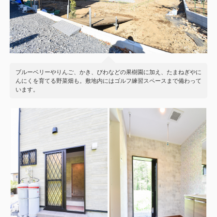
ブルーベリーやりんご、かき、びわなどの果樹園に加え、たまねぎやに
んにくを育てる野菜畑も。敷地内にはゴルフ練習スペースまで備わって
います。