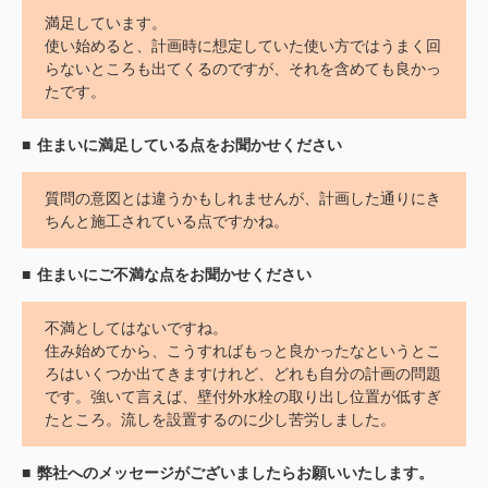
満足しています。
使い始めると、計画時に想定していた使い方ではうまく回
らないところも出てくるのですが、それを含めても良かっ
たです。
住まいに満足している点をお聞かせください
質問の意図とは違うかもしれませんが、計画した通りにき
ちんと施工されている点ですかね。
住まいにご不満な点をお聞かせください
不満としてはないですね。
住み始めてから、こうすればもっと良かったなというとこ
ろはいくつか出てきますけれど、どれも自分の計画の問題
です。強いて言えば、壁付外水栓の取り出し位置が低すぎ
たところ。流しを設置するのに少し苦労しました。
弊社へのメッセージがございましたらお願いいたします。