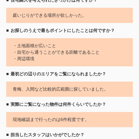
庭いじりができる場所が欲しかった。
お探しのうえで最もポイントにしたことは何ですか？
・土地面積が広いこと
・自宅から通うことができる距離であること
・周辺環境
最初どの辺りのエリアをご覧になられましたか？
青梅、入間など比較的広範囲に探していました。
実際にご覧になった物件は何件くらいでしたか？
現地確認まで行ったのは6件程度です。
担当したスタッフはいかがでしたか？