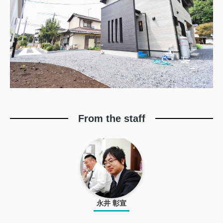
From the staff
永井 彰宣