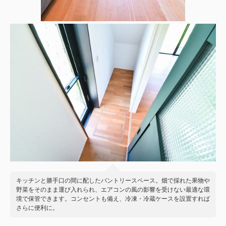
キッチンと勝手口の間に配したパントリースペース。畑で採れた果物や
野菜をそのまま運び入れられ、エアコンの風の影響を受けない最適な環
境で保管できます。コンセントも備え、冷凍・冷蔵ケースを設置すれば
さらに便利に。