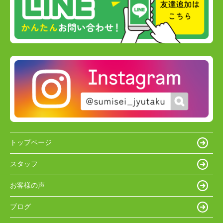
トップページ
スタッフ
お客様の声
ブログ