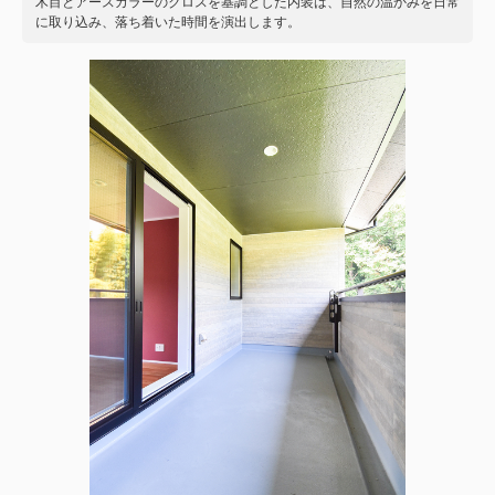
木目とアースカラーのクロスを基調とした内装は、自然の温かみを日常
に取り込み、落ち着いた時間を演出します。