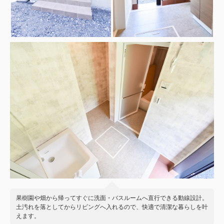
果樹園や畑から帰ってすぐに洗面・バスルームへ直行できる動線設計。
土汚れを落としてからリビングへ入れるので、快適で清潔な暮らしを叶
えます。