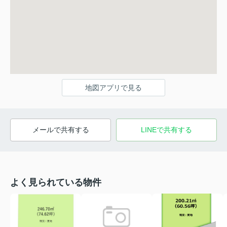
地図アプリで見る
メールで共有する
LINEで共有する
よく見られている物件