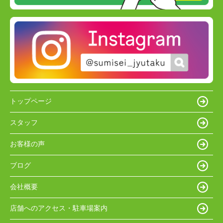
トップページ
スタッフ
お客様の声
ブログ
会社概要
店舗へのアクセス・駐車場案内