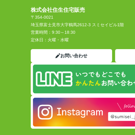
株式会社住生住宅販売
〒354-0021
埼玉県富士見市大字鶴馬2612-3 スミセイビル1階
営業時間：
9:30～18:30
定休日：
火曜・水曜
お問い合わせ