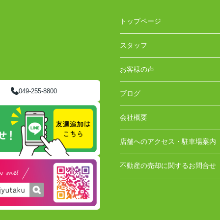
トップページ
スタッフ
お客様の声
049-255-8800
ブログ
会社概要
店舗へのアクセス・駐車場案内
不動産の売却に関するお問合せ