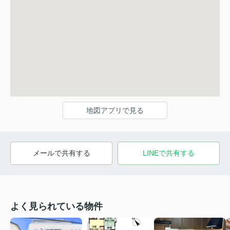
地図アプリで見る
メールで共有する
LINEで共有する
よく見られている物件