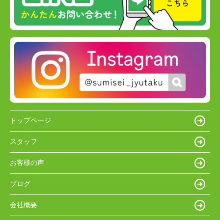
トップページ
スタッフ
お客様の声
ブログ
会社概要