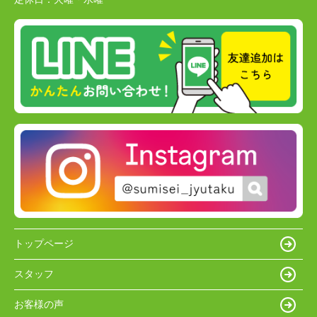
トップページ
スタッフ
お客様の声