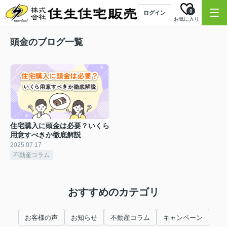
0
ログイン
お気に入り
頭金のブログ一覧
住宅購入に頭金は必要？いくら
用意すべきか徹底解説
2025.07.17
不動産コラム
おすすめのカテゴリ
お客様の声
お知らせ
不動産コラム
キャンペーン