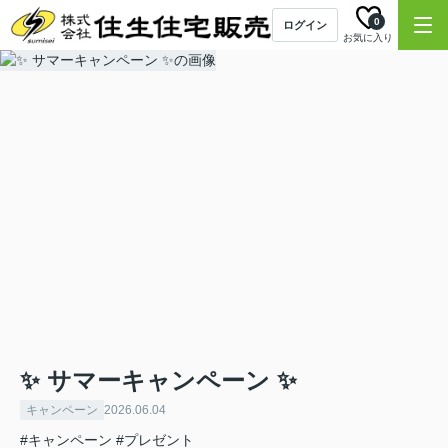
0
ログイン
お気に入り
✨ サマーキャンペーン ✨
キャンペーン
2026.06.04
#キャンペーン
#プレゼント