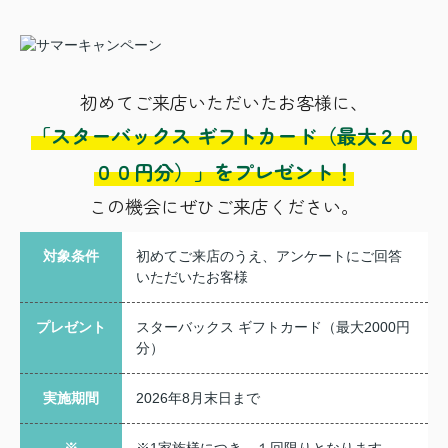
初めてご来店いただいたお客様に、
「スターバックス ギフトカード（最大２０
００円分）」をプレゼント！
この機会にぜひご来店ください。
対象条件
初めてご来店のうえ、アンケートにご回答
いただいたお客様
プレゼント
スターバックス ギフトカード（最大2000円
分）
実施期間
2026年8月末日まで
※
※1家族様につき、１回限りとなります。