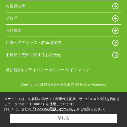
お客様の声
ブログ
会社概要
店舗へのアクセス・駐車場案内
不動産の売却に関するお問合せ
利用規約
プライバシーポリシー
サイトマップ
Copyright(c) 株式会社住生住宅販売 All Rights Reserved.
当サイトでは、お客様の当サイト利用状況把握、サービス向上検討を目的と
して、クッキー（Cookie）を使用しています。
詳しくは、当社の
「Cookieの取扱いについて」
をご確認ください。
閉じる