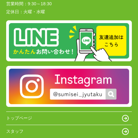
営業時間：
9:30～18:30
定休日：
火曜・水曜
トップページ
スタッフ