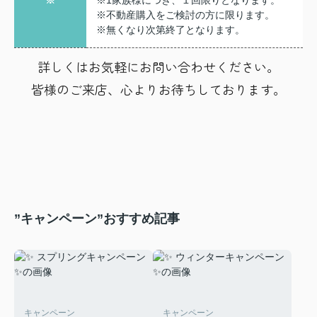
※不動産購入をご検討の方に限ります。
※無くなり次第終了となります。
詳しくはお気軽にお問い合わせください。
皆様のご来店、心よりお待ちしております。
”キャンペーン”おすすめ記事
キャンペーン
キャンペーン