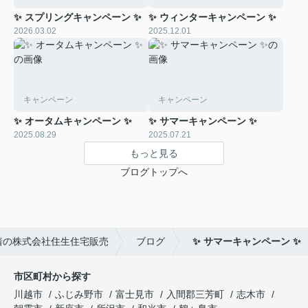
✨ スプリングキャンペーン ✨
✨ ウィンターキャンペーン ✨
2026.03.02
2025.12.01
キャンペーン
キャンペーン
✨ オータムキャンペーン ✨
✨ サマーキャンペーン ✨
2025.08.29
2025.07.21
もっと見る
ブログトップへ
着の株式会社住生住宅販売
ブログ
✨ サマーキャンペーン ✨
市区町村から探す
川越市
ふじみ野市
富士見市
入間郡三芳町
志木市