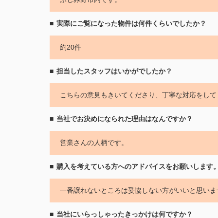
実際にご覧になった物件は何件くらいでしたか？
約20件
担当したスタッフはいかがでしたか？
こちらの意見もきいてくださり、丁寧な対応をして
当社でお決めになられた理由はなんですか？
営業さんの人柄です。
購入を考えている方へのアドバイスをお願いします
一番譲れないところは妥協しない方がいいと思いま
当社にいらっしゃったきっかけは何ですか？