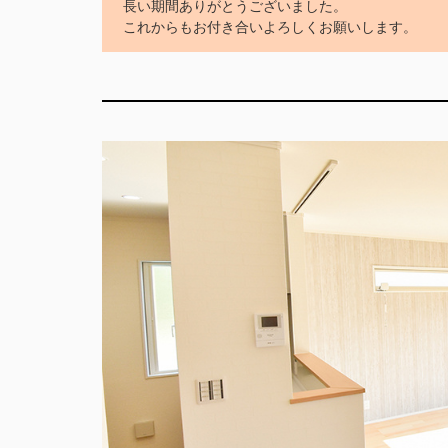
長い期間ありがとうございました。
これからもお付き合いよろしくお願いします。