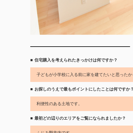
住宅購入を考えられたきっかけは何ですか？
子どもが小学校に入る前に家を建てたいと思ったか
お探しのうえで最もポイントにしたことは何ですか
利便性のある土地です。
最初どの辺りのエリアをご覧になられましたか？
ふじみ野市内です。