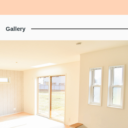
Gallery