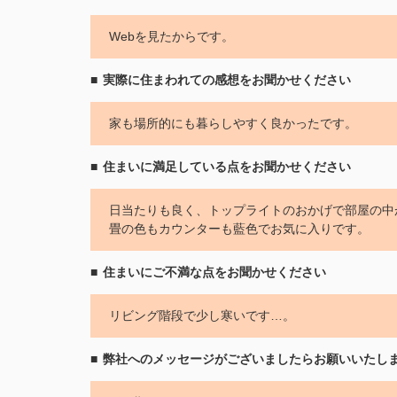
Webを見たからです。
実際に住まわれての感想をお聞かせください
家も場所的にも暮らしやすく良かったです。
住まいに満足している点をお聞かせください
日当たりも良く、トップライトのおかげで部屋の中
畳の色もカウンターも藍色でお気に入りです。
住まいにご不満な点をお聞かせください
リビング階段で少し寒いです…。
弊社へのメッセージがございましたらお願いいたし