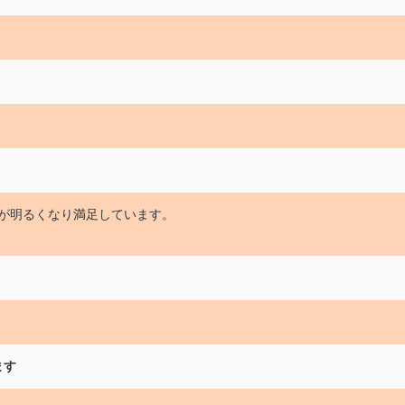
が明るくなり満足しています。
ます