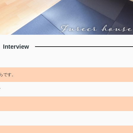
Interview
らです。
？