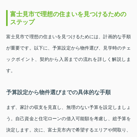
富士見市で理想の住まいを見つけるための
ステップ
富士見市で理想の住まいを見つけるためには、計画的な手順
が重要です。以下に、予算設定から物件選び、見学時のチェ
ックポイント、契約から入居までの流れを詳しく解説しま
す。
予算設定から物件選びまでの具体的な手順
まず、家計の収支を見直し、無理のない予算を設定しましょ
う。自己資金と住宅ローンの借入可能額を考慮し、総予算を
決定します。次に、富士見市内で希望するエリアや間取り、