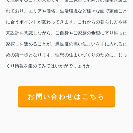
れており、エリアや価格、生活環境など様々な面で家族ごと
に合うポイントが変わってきます。これからの暮らし方や将
来設計を意識しながら、ご自身やご家族の希望に寄り添った
家探しを進めることが、満足度の高い住まいを手に入れるた
めの第一歩となります。理想の住まいづくりのために、じっ
くり情報を集めてみてはいかがでしょうか。
お問い合わせはこちら