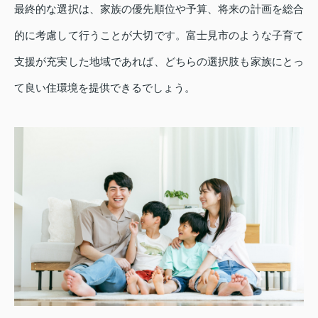
最終的な選択は、家族の優先順位や予算、将来の計画を総合
的に考慮して行うことが大切です。富士見市のような子育て
支援が充実した地域であれば、どちらの選択肢も家族にとっ
て良い住環境を提供できるでしょう。