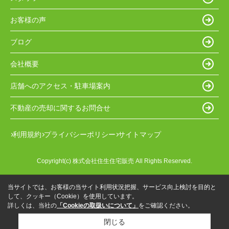
お客様の声
ブログ
会社概要
店舗へのアクセス・駐車場案内
不動産の売却に関するお問合せ
利用規約
プライバシーポリシー
サイトマップ
Copyright(c) 株式会社住生住宅販売 All Rights Reserved.
当サイトでは、お客様の当サイト利用状況把握、サービス向上検討を目的と
して、クッキー（Cookie）を使用しています。
詳しくは、当社の
「Cookieの取扱いについて」
をご確認ください。
閉じる