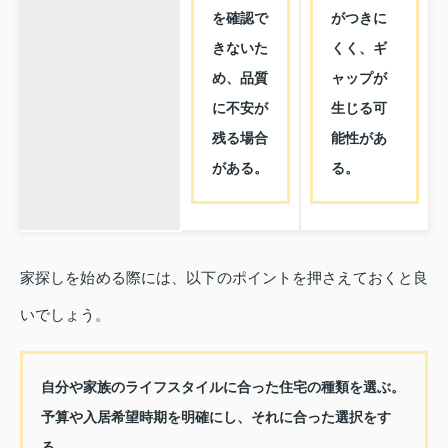
を確認で
がつきに
きないた
くく、ギ
め、品質
ャップが
に不安が
生じる可
残る場合
能性があ
がある。
る。
家探しを始める際には、以下のポイントを押さえておくと良
いでしょう。
自分や家族のライフスタイルに合った住宅の種類を選ぶ。
予算や入居希望時期を明確にし、それに合った選択をす
る。