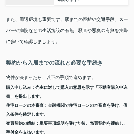
また、周辺環境も重要です。駅までの距離や交通手段、スー
パーや病院などの生活施設の有無、騒音や悪臭の有無を実際
に歩いて確認しましょう。
契約から入居までの流れと必要な手続き
物件が決まったら、以下の手順で進めます。
購入申し込み
：売主に対して購入の意思を示す「不動産購入申込
書」を提出します。
住宅ローンの本審査
：金融機関で住宅ローンの本審査を受け、借
入条件を確定します。
売買契約の締結
：重要事項説明を受けた後、売買契約を締結し、
手付金を支払います。