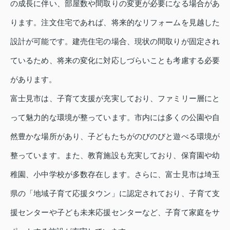
の成長に伴い、部屋数や間取りの変更が必要になる場合があ
ります。注文住宅であれば、将来的なリフォームを見越した
設計が可能です。建売住宅の場合、現状の間取りが固定され
ているため、将来の変化に対応しづらいことも考慮する必要
があります。
富士見市は、子育て支援が充実しており、ファミリー層にと
って魅力的な環境が整っています。市内には多くの公園や自
然豊かな場所があり、子どもたちがのびのびと遊べる環境が
整っています。また、教育施設も充実しており、保育園や幼
稚園、小中学校が多数存在します。さらに、富士見市は埼玉
県の「地域子育て応援タウン」に認定されており、子育て支
援センターや子ども未来応援センターなど、子育て家庭をサ