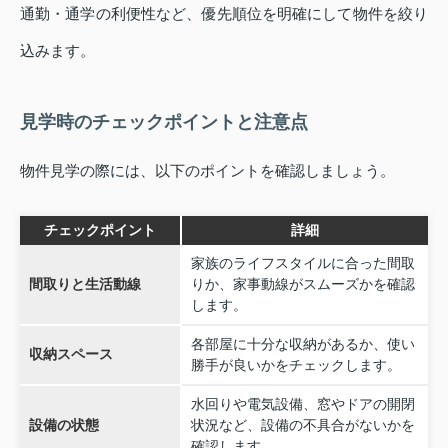
通勤・通学の利便性など、優先順位を明確にして物件を絞り
込みます。
見学時のチェックポイントと注意点
物件見学の際には、以下のポイントを確認しましょう。
チェックポイント
詳細
家族のライフスタイルに合った間取
間取りと生活動線
りか、家事動線がスムーズかを確認
します。
各部屋に十分な収納があるか、使い
収納スペース
勝手が良いかをチェックします。
水回りや電気設備、窓やドアの開閉
設備の状態
状況など、設備の不具合がないかを
確認します。