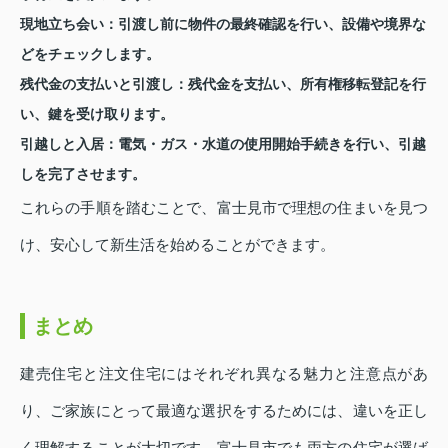
現地立ち会い
：引渡し前に物件の最終確認を行い、設備や境界な
どをチェックします。
残代金の支払いと引渡し
：残代金を支払い、所有権移転登記を行
い、鍵を受け取ります。
引越しと入居
：電気・ガス・水道の使用開始手続きを行い、引越
しを完了させます。
これらの手順を踏むことで、富士見市で理想の住まいを見つ
け、安心して新生活を始めることができます。
まとめ
建売住宅と注文住宅にはそれぞれ異なる魅力と注意点があ
り、ご家族にとって最適な選択をするためには、違いを正し
く理解することが大切です。富士見市でも両方の住宅が選ば