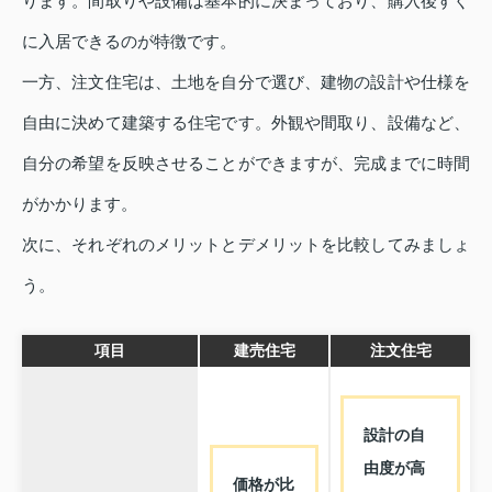
ります。間取りや設備は基本的に決まっており、購入後すぐ
に入居できるのが特徴です。
一方、注文住宅は、土地を自分で選び、建物の設計や仕様を
自由に決めて建築する住宅です。外観や間取り、設備など、
自分の希望を反映させることができますが、完成までに時間
がかかります。
次に、それぞれのメリットとデメリットを比較してみましょ
う。
項目
建売住宅
注文住宅
設計の自
由度が高
価格が比