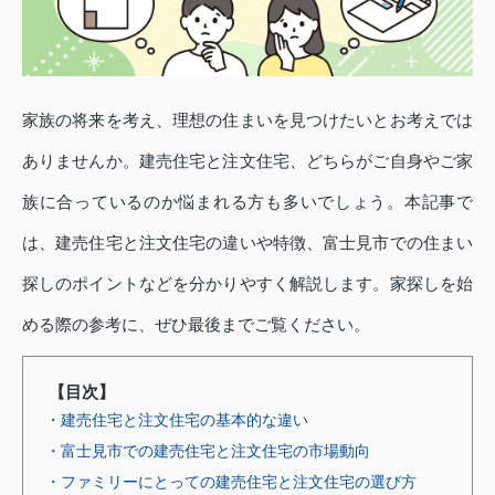
家族の将来を考え、理想の住まいを見つけたいとお考えでは
ありませんか。建売住宅と注文住宅、どちらがご自身やご家
族に合っているのか悩まれる方も多いでしょう。本記事で
は、建売住宅と注文住宅の違いや特徴、富士見市での住まい
探しのポイントなどを分かりやすく解説します。家探しを始
める際の参考に、ぜひ最後までご覧ください。
【目次】
・建売住宅と注文住宅の基本的な違い
・富士見市での建売住宅と注文住宅の市場動向
・ファミリーにとっての建売住宅と注文住宅の選び方