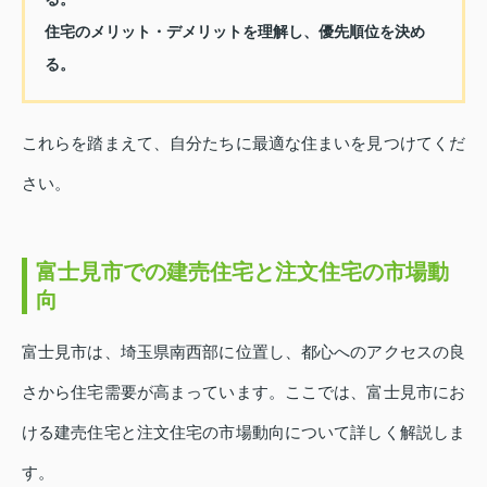
住宅のメリット・デメリットを理解し、優先順位を決め
る。
これらを踏まえて、自分たちに最適な住まいを見つけてくだ
さい。
富士見市での建売住宅と注文住宅の市場動
向
富士見市は、埼玉県南西部に位置し、都心へのアクセスの良
さから住宅需要が高まっています。ここでは、富士見市にお
ける建売住宅と注文住宅の市場動向について詳しく解説しま
す。