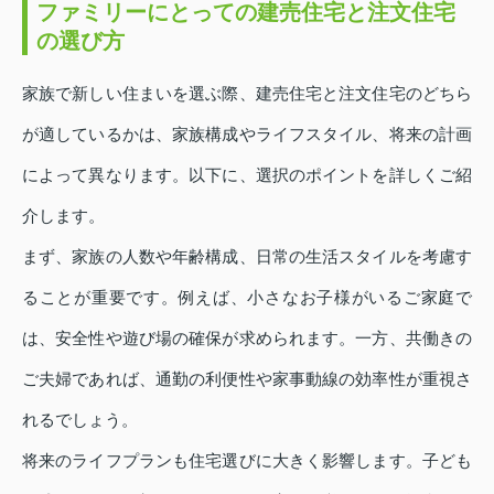
ファミリーにとっての建売住宅と注文住宅
の選び方
家族で新しい住まいを選ぶ際、建売住宅と注文住宅のどちら
が適しているかは、家族構成やライフスタイル、将来の計画
によって異なります。以下に、選択のポイントを詳しくご紹
介します。
まず、家族の人数や年齢構成、日常の生活スタイルを考慮す
ることが重要です。例えば、小さなお子様がいるご家庭で
は、安全性や遊び場の確保が求められます。一方、共働きの
ご夫婦であれば、通勤の利便性や家事動線の効率性が重視さ
れるでしょう。
将来のライフプランも住宅選びに大きく影響します。子ども