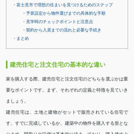
・富士見市で理想の住まいを見つけるためのステップ
・予算設定から物件選びまでの具体的な手順
・見学時のチェックポイントと注意点
・契約から入居までの流れと必要な手続き
・まとめ
建売住宅と注文住宅の基本的な違い
家を購入する際、建売住宅と注文住宅のどちらを選ぶかは重
要なポイントです。まず、それぞれの定義と特徴を見ていき
ましょう。
建売住宅は、土地と建物がセットで販売されている住宅で
す。すでに完成しているか、建築中の物件を購入する形とな