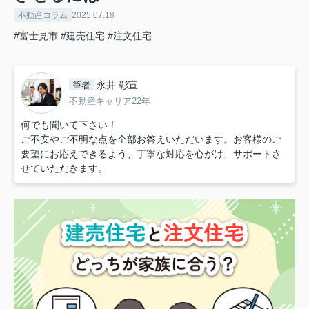
不動産コラム
2025.07.18
#富士見市
#建売住宅
#注文住宅
永井 彰宣
筆者
不動産キャリア22年
何でも聞いて下さい！
ご不安やご不明な点を全部お答えいただいます。お客様のご
要望にお応えできるよう、丁寧な対応を心がけ、サポートさ
せていただきます。