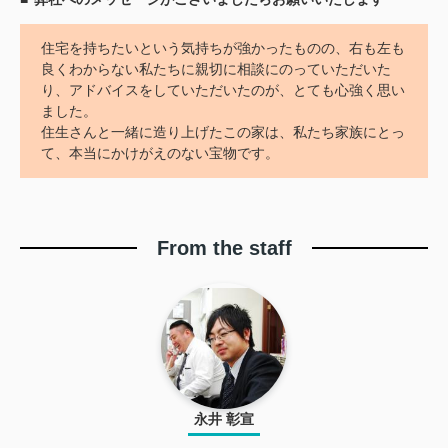
住宅を持ちたいという気持ちが強かったものの、右も左も
良くわからない私たちに親切に相談にのっていただいた
り、アドバイスをしていただいたのが、とても心強く思い
ました。
住生さんと一緒に造り上げたこの家は、私たち家族にとっ
て、本当にかけがえのない宝物です。
From the staff
永井 彰宣