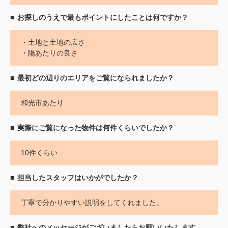
お探しのうえで最もポイントにしたことは何ですか？
・土地と土地の広さ
・陽あたりの良さ
最初どの辺りのエリアをご覧になられましたか？
和光市あたり
実際にご覧になった物件は何件くらいでしたか？
10件くらい
担当したスタッフはいかがでしたか？
丁寧で分かりやすい説明をしてくれました。
弊社へのメッセージがございましたらお願いいたします