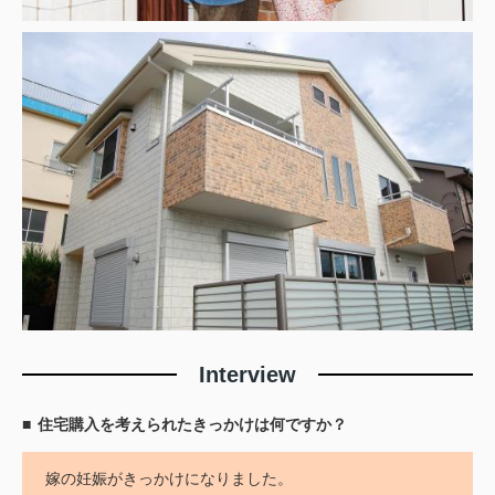
Interview
住宅購入を考えられたきっかけは何ですか？
嫁の妊娠がきっかけになりました。