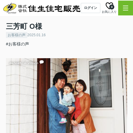
0
ログイン
お気に入り
三芳町 O様
お客様の声
2025.01.16
#お客様の声