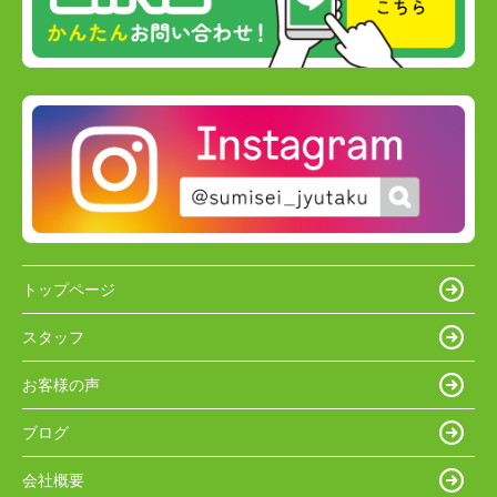
トップページ
スタッフ
お客様の声
ブログ
会社概要