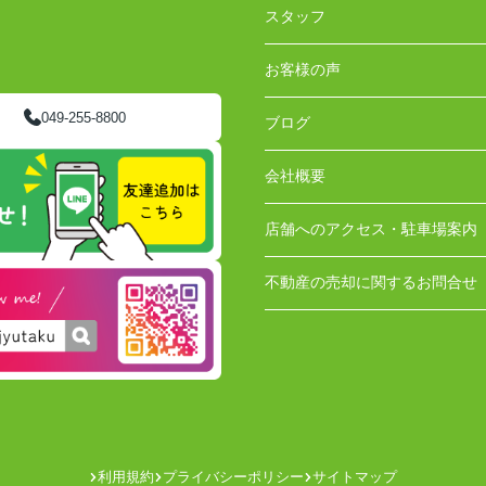
スタッフ
お客様の声
049-255-8800
ブログ
会社概要
店舗へのアクセス・駐車場案内
不動産の売却に関するお問合せ
利用規約
プライバシーポリシー
サイトマップ