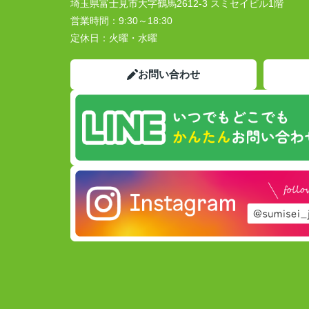
埼玉県富士見市大字鶴馬2612-3 スミセイビル1階
営業時間：
9:30～18:30
定休日：
火曜・水曜
お問い合わせ