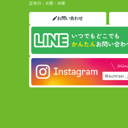
定休日：
火曜・水曜
お問い合わせ