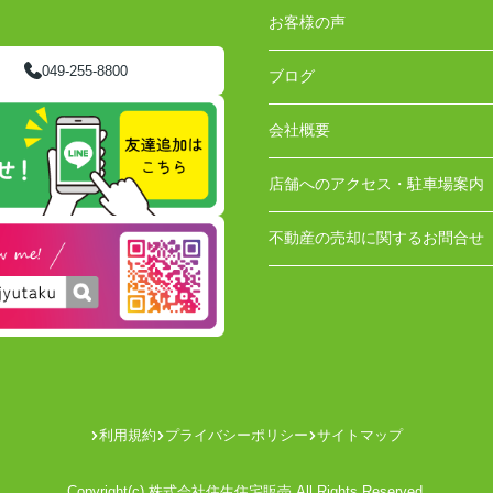
お客様の声
049-255-8800
ブログ
会社概要
店舗へのアクセス・駐車場案内
不動産の売却に関するお問合せ
利用規約
プライバシーポリシー
サイトマップ
Copyright(c) 株式会社住生住宅販売 All Rights Reserved.