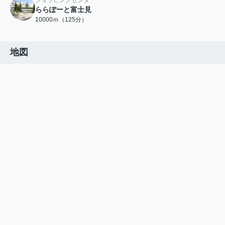
ショッピングセンター
ららぽーと富士見
10000ｍ（125分）
地図