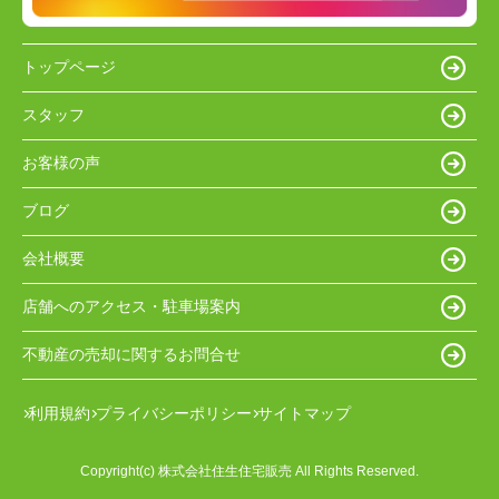
トップページ
スタッフ
お客様の声
ブログ
会社概要
店舗へのアクセス・駐車場案内
不動産の売却に関するお問合せ
利用規約
プライバシーポリシー
サイトマップ
Copyright(c) 株式会社住生住宅販売 All Rights Reserved.