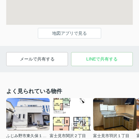
地図アプリで見る
メールで共有する
LINEで共有する
よく見られている物件
ふじみ野市東久保１丁目
富士見市関沢２丁目
富士見市羽沢１丁目