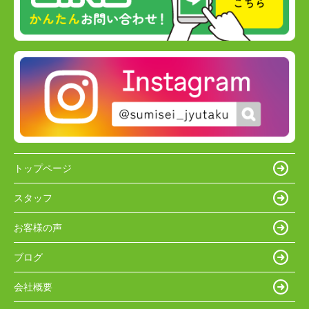
トップページ
スタッフ
お客様の声
ブログ
会社概要