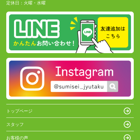
定休日：
火曜・水曜
トップページ
スタッフ
お客様の声