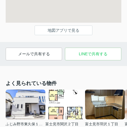
地図アプリで見る
メールで共有する
LINEで共有する
よく見られている物件
ふじみ野市東久保１丁目
富士見市関沢２丁目
富士見市羽沢１丁目