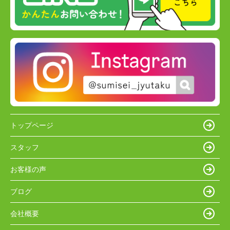
トップページ
スタッフ
お客様の声
ブログ
会社概要