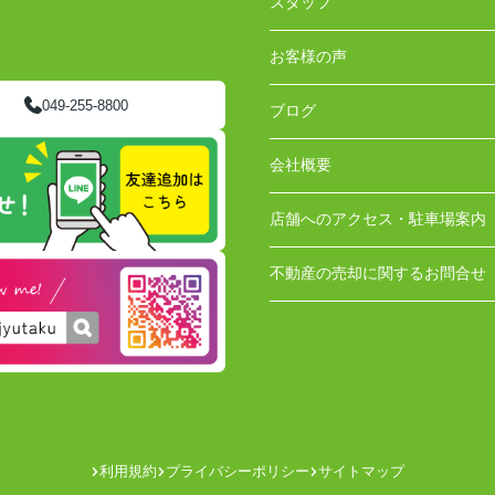
スタッフ
お客様の声
049-255-8800
ブログ
会社概要
店舗へのアクセス・駐車場案内
不動産の売却に関するお問合せ
利用規約
プライバシーポリシー
サイトマップ