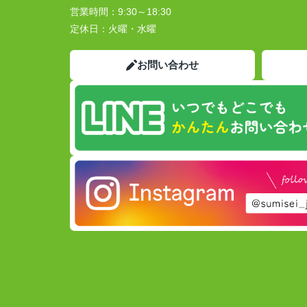
営業時間：
9:30～18:30
定休日：
火曜・水曜
お問い合わせ