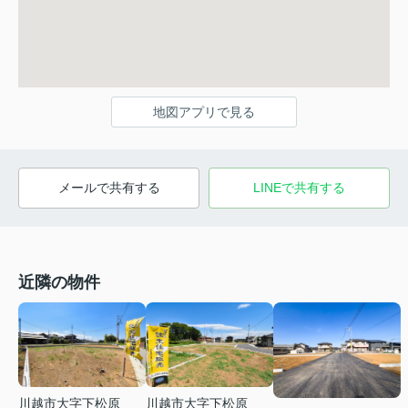
地図アプリで見る
メールで共有する
LINEで共有する
近隣の物件
川越市大字下松原
川越市大字下松原