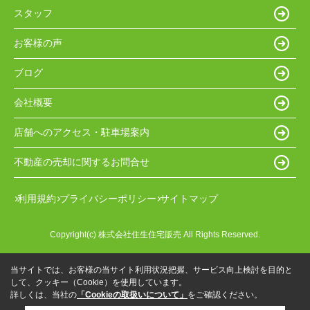
スタッフ
お客様の声
ブログ
会社概要
店舗へのアクセス・駐車場案内
不動産の売却に関するお問合せ
利用規約
プライバシーポリシー
サイトマップ
Copyright(c) 株式会社住生住宅販売 All Rights Reserved.
当サイトでは、お客様の当サイト利用状況把握、サービス向上検討を目的と
して、クッキー（Cookie）を使用しています。
詳しくは、当社の
「Cookieの取扱いについて」
をご確認ください。