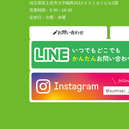
埼玉県富士見市大字鶴馬2612-3 スミセイビル1階
営業時間：
9:30～18:30
定休日：
火曜・水曜
お問い合わせ