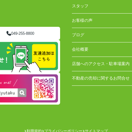
スタッフ
お客様の声
049-255-8800
ブログ
会社概要
店舗へのアクセス・駐車場案内
不動産の売却に関するお問合せ
利用規約
プライバシーポリシー
サイトマップ