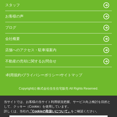
スタッフ
お客様の声
ブログ
会社概要
店舗へのアクセス・駐車場案内
不動産の売却に関するお問合せ
利用規約
プライバシーポリシー
サイトマップ
Copyright(c) 株式会社住生住宅販売 All Rights Reserved.
当サイトでは、お客様の当サイト利用状況把握、サービス向上検討を目的と
して、クッキー（Cookie）を使用しています。
詳しくは、当社の
「Cookieの取扱いについて」
をご確認ください。