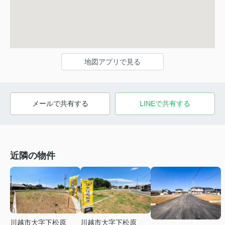
地図アプリで見る
メールで共有する
LINEで共有する
近隣の物件
川越市大字下松原
川越市大字下松原