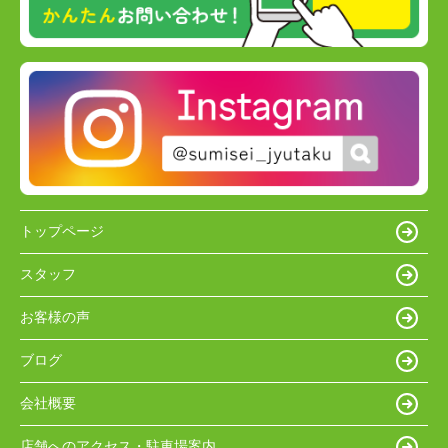
トップページ
スタッフ
お客様の声
ブログ
会社概要
店舗へのアクセス・駐車場案内