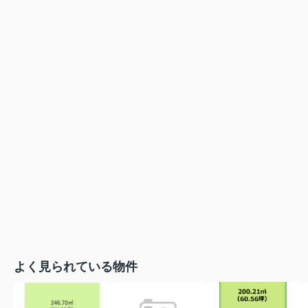
よく見られている物件