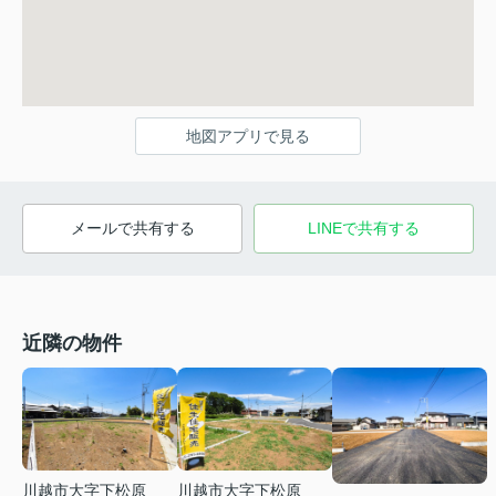
地図アプリで見る
メールで共有する
LINEで共有する
近隣の物件
川越市大字下松原
川越市大字下松原