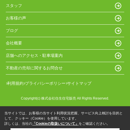
スタッフ
お客様の声
ブログ
会社概要
店舗へのアクセス・駐車場案内
不動産の売却に関するお問合せ
利用規約
プライバシーポリシー
サイトマップ
Copyright(c) 株式会社住生住宅販売 All Rights Reserved.
当サイトでは、お客様の当サイト利用状況把握、サービス向上検討を目的と
して、クッキー（Cookie）を使用しています。
詳しくは、当社の
「Cookieの取扱いについて」
をご確認ください。