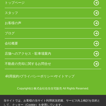
トップページ
スタッフ
お客様の声
ブログ
会社概要
店舗へのアクセス・駐車場案内
不動産の売却に関するお問合せ
利用規約
プライバシーポリシー
サイトマップ
Copyright(c) 株式会社住生住宅販売 All Rights Reserved.
当サイトでは、お客様の当サイト利用状況把握、サービス向上検討を目的と
して、クッキー（Cookie）を使用しています。