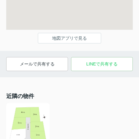
地図アプリで見る
メールで共有する
LINEで共有する
近隣の物件