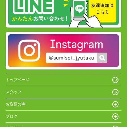
トップページ
スタッフ
お客様の声
ブログ