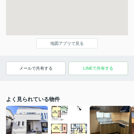
地図アプリで見る
メールで共有する
LINEで共有する
よく見られている物件