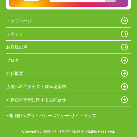
トップページ
スタッフ
お客様の声
ブログ
会社概要
店舗へのアクセス・駐車場案内
不動産の売却に関するお問合せ
利用規約
プライバシーポリシー
サイトマップ
Copyright(c) 株式会社住生住宅販売 All Rights Reserved.