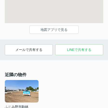
地図アプリで見る
メールで共有する
LINEで共有する
近隣の物件
ふじみ野市駒林