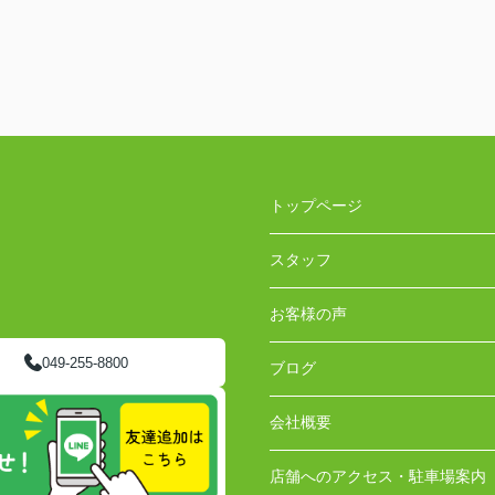
トップページ
スタッフ
お客様の声
049-255-8800
ブログ
会社概要
店舗へのアクセス・駐車場案内