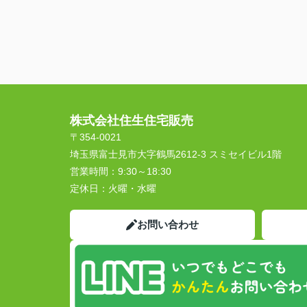
株式会社住生住宅販売
〒354-0021
埼玉県富士見市大字鶴馬2612-3 スミセイビル1階
営業時間：
9:30～18:30
定休日：
火曜・水曜
お問い合わせ