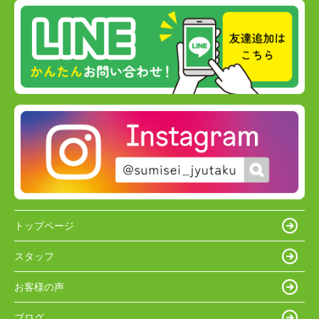
トップページ
スタッフ
お客様の声
ブログ