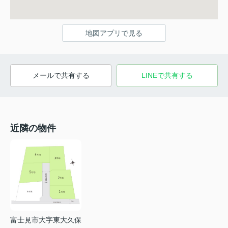
地図アプリで見る
メールで共有する
LINEで共有する
近隣の物件
富士見市大字東大久保