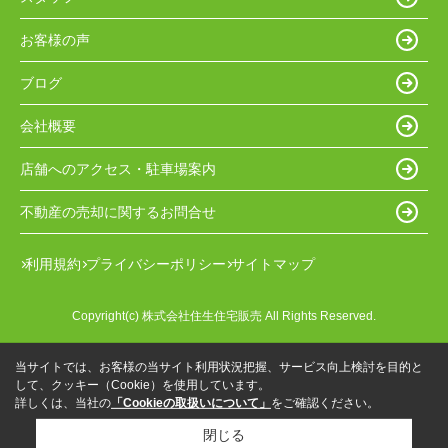
お客様の声
ブログ
会社概要
店舗へのアクセス・駐車場案内
不動産の売却に関するお問合せ
利用規約
プライバシーポリシー
サイトマップ
Copyright(c) 株式会社住生住宅販売 All Rights Reserved.
当サイトでは、お客様の当サイト利用状況把握、サービス向上検討を目的と
して、クッキー（Cookie）を使用しています。
詳しくは、当社の
「Cookieの取扱いについて」
をご確認ください。
閉じる